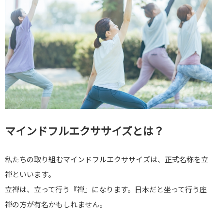
マインドフルエクササイズとは？
私たちの取り組むマインドフルエクササイズは、正式名称を立
禅といいます。
立禅は、立って行う『禅』になります。日本だと坐って行う座
禅の方が有名かもしれません。