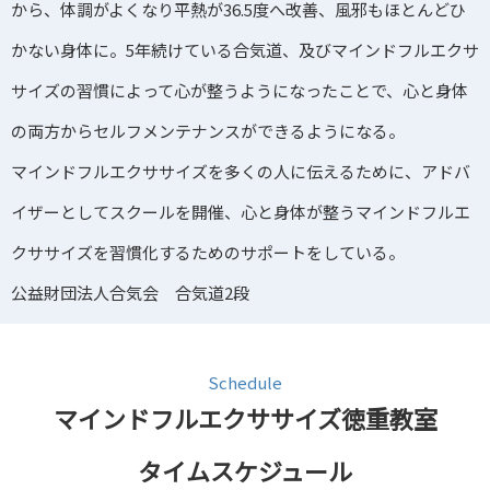
から、体調がよくなり平熱が36.5度へ改善、風邪もほとんどひ
かない身体に。5年続けている合気道、及びマインドフルエクサ
サイズの習慣によって心が整うようになったことで、心と身体
の両方からセルフメンテナンスができるようになる。
マインドフルエクササイズを多くの人に伝えるために、アドバ
イザーとしてスクールを開催、心と身体が整うマインドフルエ
クササイズを習慣化するためのサポートをしている。
公益財団法人合気会 合気道2段
Schedule
マインドフルエクササイズ徳重教室
タイムスケジュール