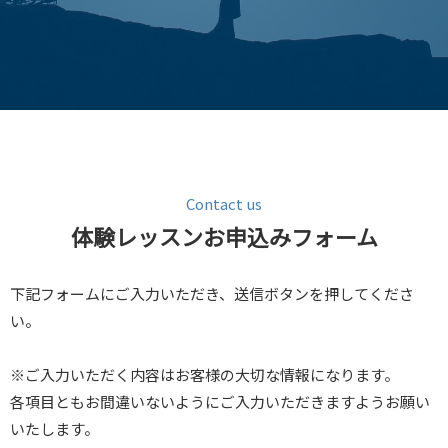
Contact us
体験レッスンお申込みフォーム
下記フォームにご入力いただき、送信ボタンを押してくださ
い。
※ご入力いただく内容はお客様の大切な情報になります。
各項目ともお間違いないようにご入力いただきますようお願い
いたします。