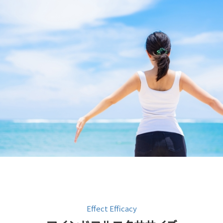
Effect Efficacy