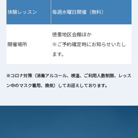
体験レッスン
毎週水曜日開催（無料）
徳重地区会館ほか
開催場所
※ご予約確定時にお知らせいたし
ます。
※コロナ対策（消毒アルコール、検温、ご利用人数制限、レッス
ン中のマスク着用、換気）してお迎えしております。