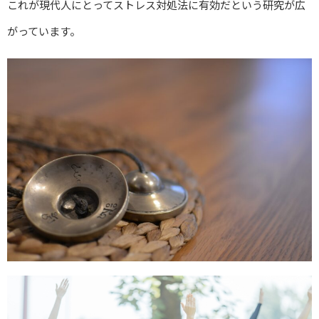
これが現代人にとってストレス対処法に有効だという研究が広
がっています。