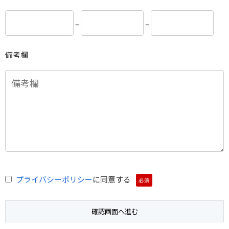
–
–
備考欄
プライバシーポリシー
に同意する
必須