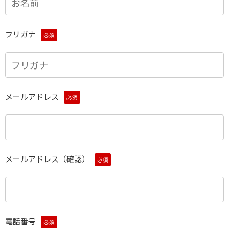
フリガナ
必須
メールアドレス
必須
メールアドレス（確認）
必須
電話番号
必須