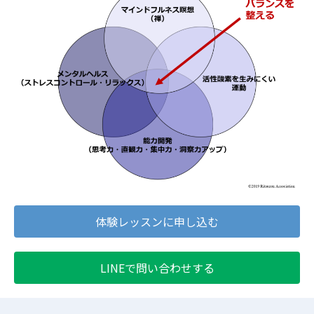
体験レッスンに申し込む
LINEで問い合わせする