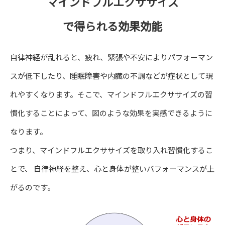
マインドフルエクササイズ
で得られる効果効能
自律神経が乱れると、疲れ、緊張や不安によりパフォーマン
スが低下したり、睡眠障害や内臓の不調などが症状として現
れやすくなります。そこで、マインドフルエクササイズの習
慣化することによって、図のような効果を実感できるように
なります。
つまり、マインドフルエクササイズを取り入れ習慣化するこ
とで、 自律神経を整え、心と身体が整いパフォーマンスが上
がるのです。