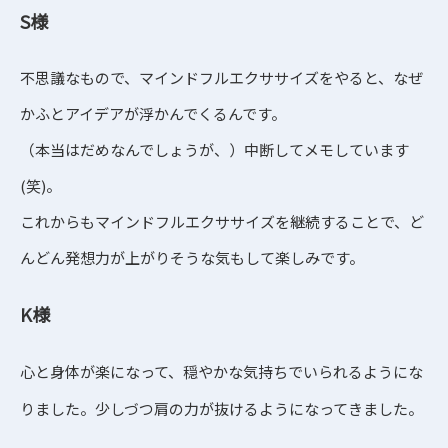
S
様
不思議なもので、マインドフルエクササイズをやると、なぜ
かふとアイデアが浮かんでくるんです。
（本当はだめなんでしょうが、）中断してメモしています
(笑)。
これからもマインドフルエクササイズを継続することで、ど
んどん発想力が上がりそうな気もして楽しみです。
K
様
心と身体が楽になって、穏やかな気持ちでいられるようにな
りました。少しづつ肩の力が抜けるようになってきました。