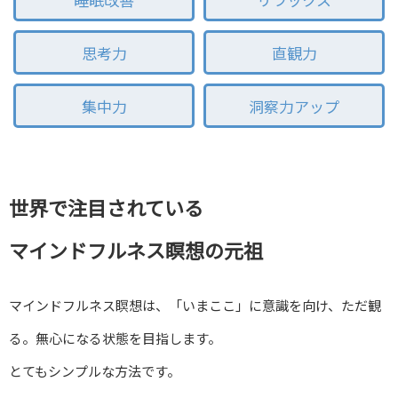
思考力
直観力
集中力
洞察力アップ
世界で注目されている
マインドフルネス瞑想の元祖
マインドフルネス瞑想は、「いまここ」に意識を向け、ただ観
る。無心になる状態を目指します。
とてもシンプルな方法です。