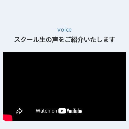
Voice
スクール生の声をご紹介いたします