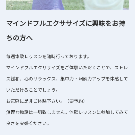
マインドフルエクササイズに興味をお持
ちの方へ
毎週体験レッスンを随時行っております。
マインドフルエクササイズをご体験いただくことで、ストレ
ス緩和、心のリラックス、集中力・洞察力アップを体感して
いただけることでしょう。
お気軽に是非ご体験下さい。（要予約）
無理な勧誘は一切致しません。体験レッスンに参加してみて
良さを実感ください。