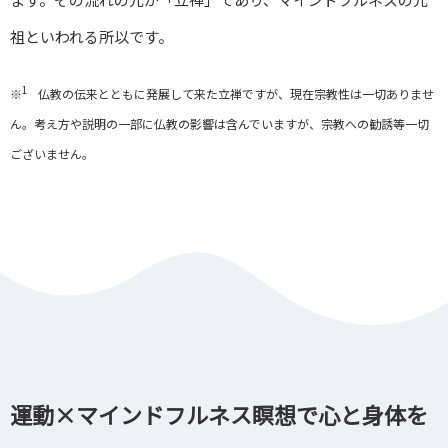
祖といわれる所以です。
1
※
仏教の伝来とともに発展して来た立禅ですが、現在宗教性は一切ありませ
ん。考え方や説明の一部に仏教の影響は含んでいますが、宗教への勧誘等一切
ございません。
運動×マインドフルネス瞑想で心と身体を