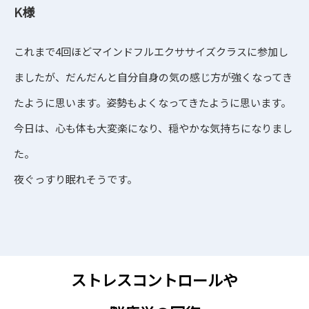
K
様
これまで4回ほどマインドフルエクササイズクラスに参加し
ましたが、だんだんと自分自身の気の感じ方が強くなってき
たように思います。姿勢もよくなってきたように思います。
今日は、心も体も大変楽になり、穏やかな気持ちになりまし
た。
夜ぐっすり眠れそうです。
ストレスコントロールや