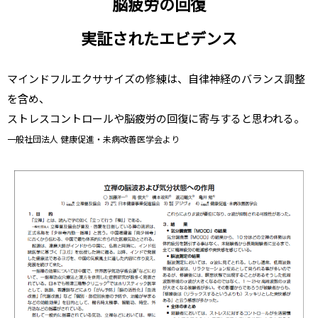
脳疲労の回復
実証されたエビデンス
マインドフルエクササイズの修練は、自律神経のバランス調整
を含め、
ストレスコントロールや脳疲労の回復に寄与すると思われる。
一般社団法人 健康促進・未病改善医学会より