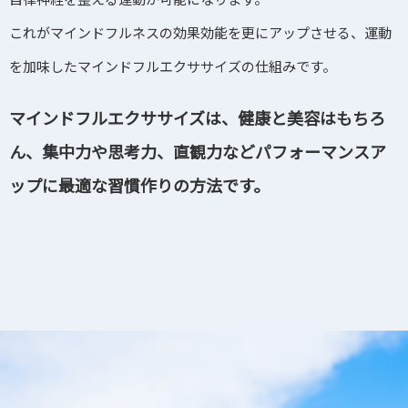
これがマインドフルネスの効果効能を更にアップさせる、運動
を加味したマインドフルエクササイズの仕組みです。
マインドフルエクササイズは、
健康と美容
はもちろ
ん、集中力や思考力、直観力などパフォーマンスア
ップに最適な習慣作りの方法です。