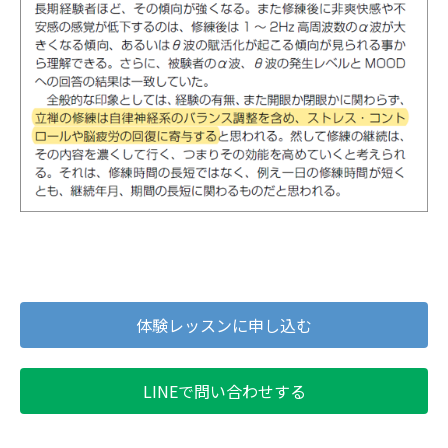
体験レッスンに申し込む
LINEで問い合わせする