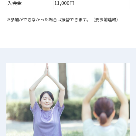
入会金
11,000円
※参加ができなかった場合は振替できます。（要事前連絡）