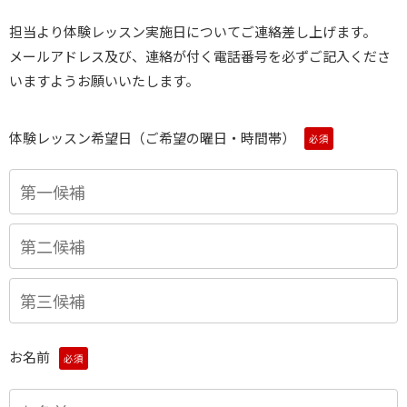
担当より体験レッスン実施日についてご連絡差し上げます。
メールアドレス及び、連絡が付く電話番号を必ずご記入くださ
いますようお願いいたします。
体験レッスン希望日（ご希望の曜日・時間帯）
必須
お名前
必須