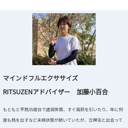
マインドフルエクササイズ
RITSUZENアドバイザー 加藤小百合
もともと平熱35度台で虚弱体質、すぐ風邪を引いたり、年に何
度も熱を出すなど未病状態が続いていたが、立禅法と出会って