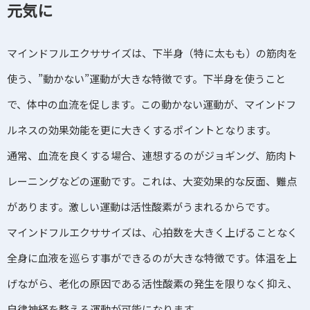
元気に
マインドフルエクササイズは、下半身（特に太もも）の筋肉を
使う、”動かない”運動が大きな特徴です。下半身を使うこと
で、体中の血流を促します。この動かない運動が、マインドフ
ルネスの効果効能を更に大きくするポイントとなります。
通常、血流を良くする場合、連想するのがジョギング、筋肉ト
レーニングなどの運動です。これは、大変効果的な反面、難点
があります。激しい運動は活性酸素がうまれるからです。
マインドフルエクササイズは、心拍数を大きく上げることなく
全身に血液を巡らす事ができるのが大きな特徴です。体温を上
げながら、老化の原因である活性酸素の発生を限りなく抑え、
自律神経を整える運動が可能になります。