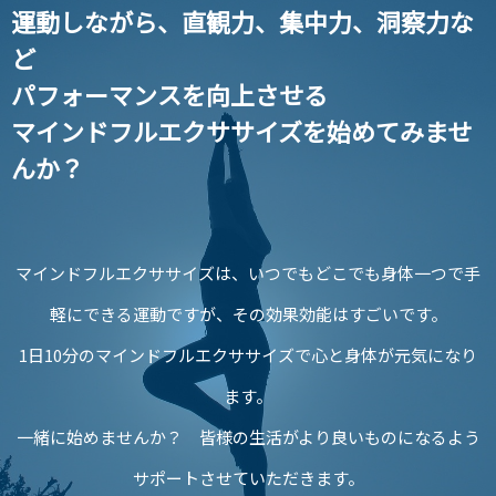
運動しながら、直観力、集中力、洞察力な
ど
パフォーマンスを向上させる
マインドフルエクササイズを始めてみませ
んか？
マインドフルエクササイズは、いつでもどこでも身体一つで手
軽にできる運動ですが、その効果効能はすごいです。
1日10分のマインドフルエクササイズで心と身体が元気になり
ます。
一緒に始めませんか？ 皆様の生活がより良いものになるよう
サポートさせていただきます。