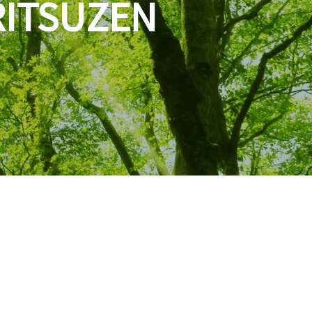
TSUZEN