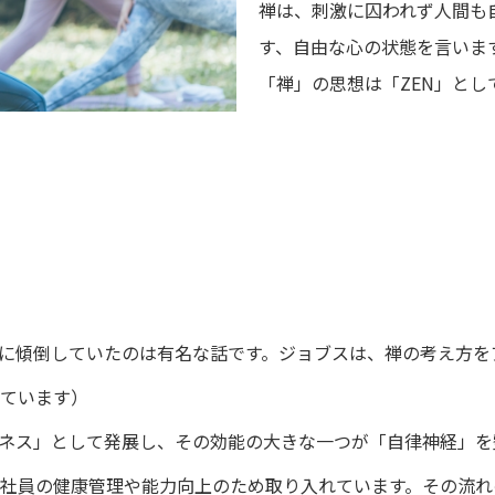
禅は、刺激に囚われず人間も
す、自由な心の状態を言いま
「禅」の思想は「ZEN」と
に傾倒していたのは有名な話です。ジョブスは、禅の考え方を
ています）
ネス」として発展し、その効能の大きな一つが「自律神経」を
社員の健康管理や能力向上のため取り入れています。その流れ