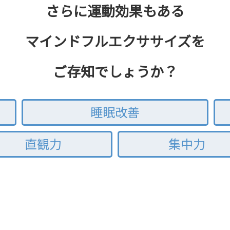
さらに運動効果もある
マインドフルエクササイズを
ご存知でしょうか？
睡眠改善
直観力
集中力