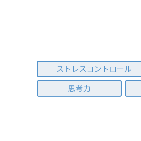
ストレスコントロール
思考力