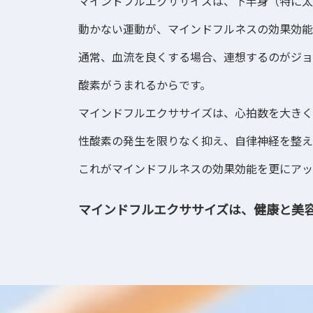
マインドフルエクササイズは、下半身（特に太
動かない運動が、マインドフルネスの効果効能
通常、血流を良くする場合、連想するのがジョ
酸素がうまれるからです。
マインドフルエクササイズは、心拍数を大きく
性酸素の発生を限りなく抑え、自律神経を整え
これがマインドフルネスの効果効能を更にアッ
マインドフルエクササイズは、
健康と美