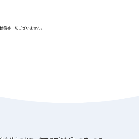
勧誘等一切ございません。