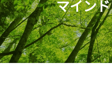
マインドフ