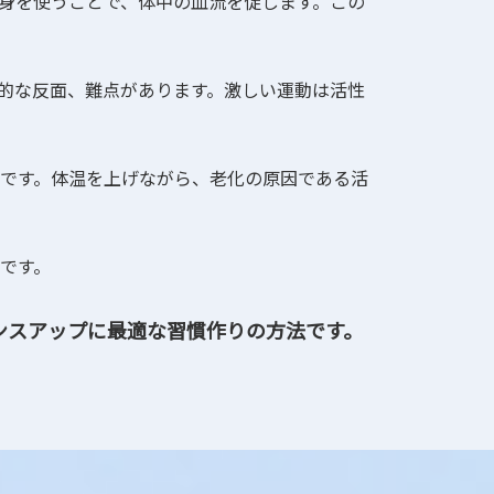
半身を使うことで、体中の血流を促します。この
的な反面、難点があります。激しい運動は活性
です。体温を上げながら、老化の原因である活
です。
ンスアップに最適な習慣作りの方法です。