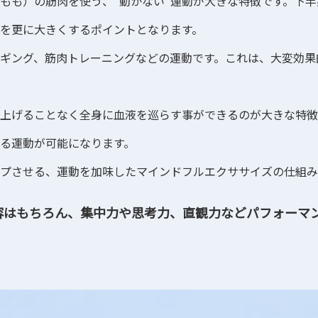
もも）の筋肉を使う、”動かない”運動が大きな特徴です。下
を更に大きくするポイントとなります。
ギング、筋肉トレーニングなどの運動です。これは、大変効果
上げることなく全身に血液を巡らす事ができるのが大きな特徴
る運動が可能になります。
プさせる、運動を加味したマインドフルエクササイズの仕組み
容
はもちろん、集中力や思考力、直観力などパフォーマ