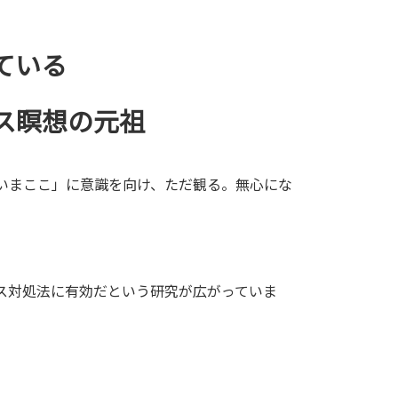
ている
ス瞑想の元祖
いまここ」に意識を向け、ただ観る。無心にな
ス対処法に有効だという研究が広がっていま