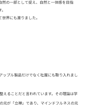
自然の一部として捉え、自然と一体感を目指
す。
して世界にも渡りました。
アップル製品だけでなく社屋にも取り入れまし
整えることだと言われています。その理論は学
の元が「立禅」であり、マインドフルネスの元