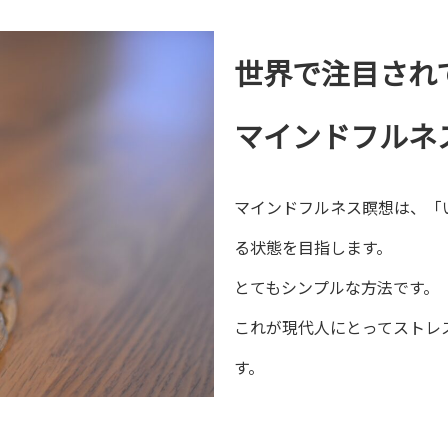
世界で注目され
マインドフルネ
マインドフルネス瞑想は、「
る状態を目指します。
とてもシンプルな方法です。
これが現代人にとってストレ
す。