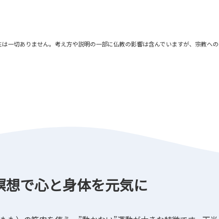
性は一切ありません。考え方や説明の一部に仏教の影響は含んでいますが、宗教への
瞑想で心と身体を元気に