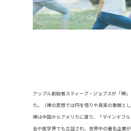
アップル創始者スティーブ・ジョブスが「禅」
た。（禅の思想では円を悟りや真実の象徴とし
禅は中国からアメリカに渡り、「マインドフル
会や医学界でも立証され、世界中の著名企業が