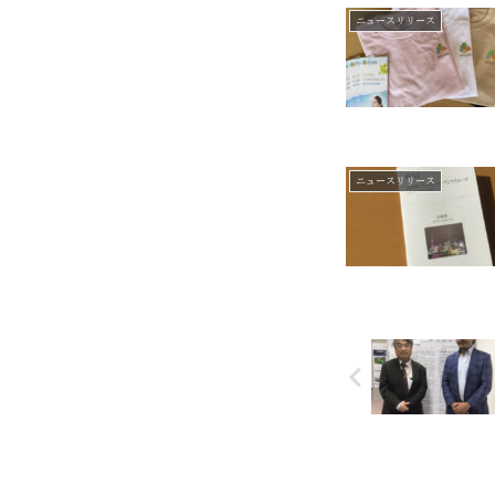
ニュースリリース
ニュースリリース