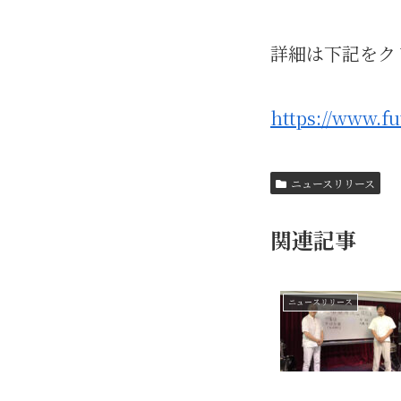
詳細は下記をク
https://www.fu
ニュースリリース
関連記事
ニュースリリース