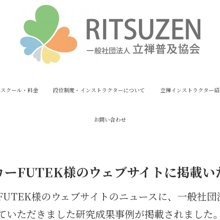
禅スクール・料金
段位制度・インストラクターについて
立禅インストラクター紹
お問い合わせ
カーFUTEK様のウェブサイトに掲載い
FUTEK様のウェブサイトのニュースに、一般社団
ていただきました研究成果事例が掲載されました