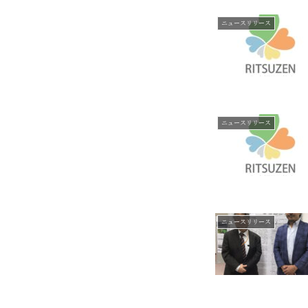
ニュースリリース
ニュースリリース
ニュースリリース